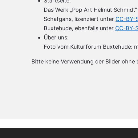
Startseite:
Das Werk „Pop Art Helmut Schmidt“ 
Schafgans, lizenziert unter
CC-BY-
Buxtehude, ebenfalls unter
CC-BY-
Über uns:
Foto vom Kulturforum Buxtehude: m
Bitte keine Verwendung der Bilder ohne