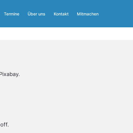
Termine
Über uns
Kontakt
Mitmachen
Pixabay.
off.