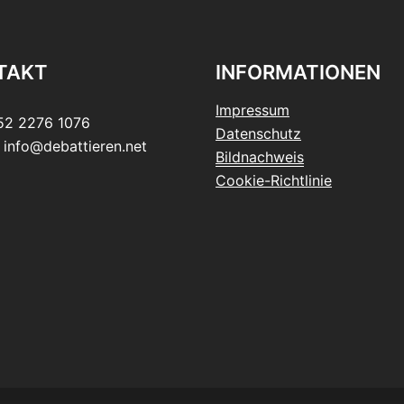
TAKT
INFORMATIONEN
Impressum
152 2276 1076
Datenschutz
: info@debattieren.net
Bildnachweis
Cookie-Richtlinie