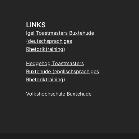
LINKS
Igel Toastmasters Buxtehude
(deutschsprachiges
Rhetoriktraining)
Hedgehog Toastmasters
Buxtehude (englischsprachiges
Rhetoriktraining)
Volkshochschule Buxtehude